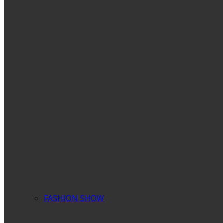
FASHION SHOW