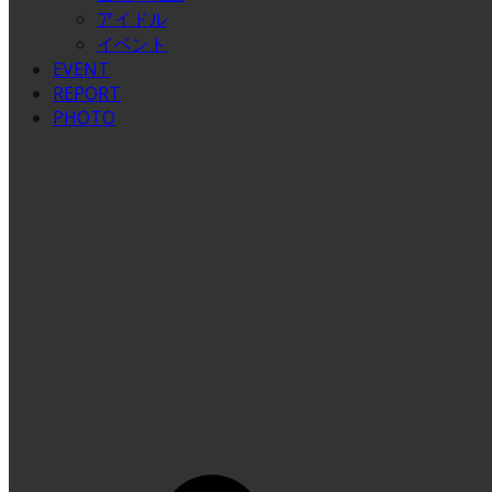
アイドル
イベント
EVENT
REPORT
PHOTO