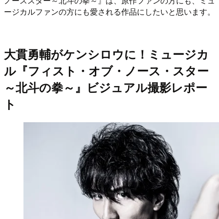
ノーススター～北斗の拳～』は、原作ファンの方にも、ミュ
ージカルファンの方にも愛される作品にしたいと思います。
大貫勇輔がケンシロウに！ミュージカ
ル『フィスト・オブ・ノース・スター
～北斗の拳～』ビジュアル撮影レポー
ト