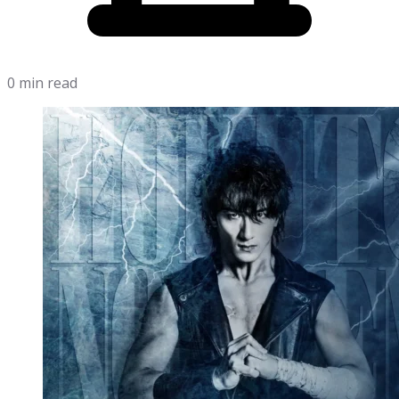
0 min read