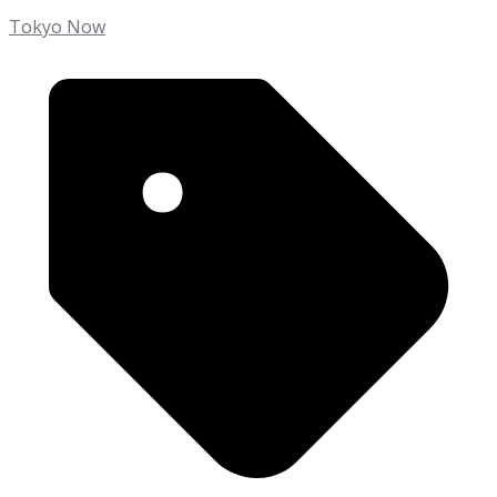
Tokyo Now