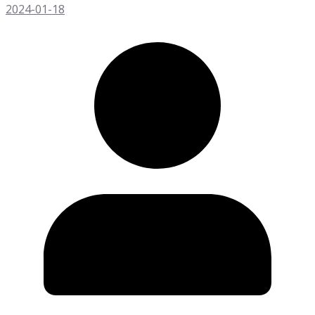
2024-01-18