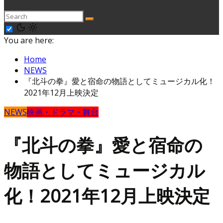
You are here:
Home
NEWS
『北斗の拳』愛と宿命の物語としてミュージカル化！
2021年12月上映決定
NEWS
映画・ドラマ・舞台
『北斗の拳』愛と宿命の
物語としてミュージカル
化！2021年12月上映決定