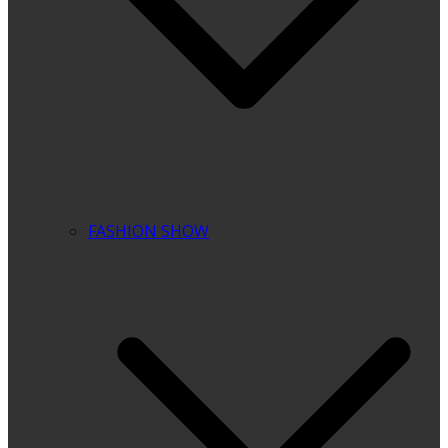
FASHION SHOW