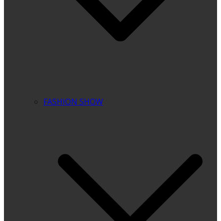
FASHION SHOW