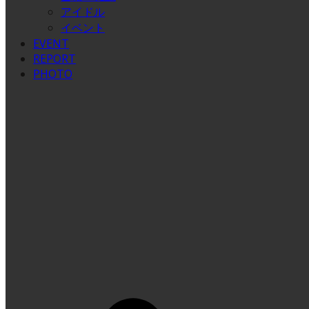
アイドル
イベント
EVENT
REPORT
PHOTO