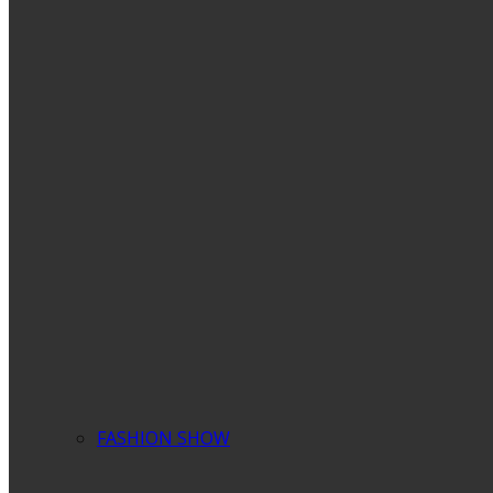
FASHION SHOW