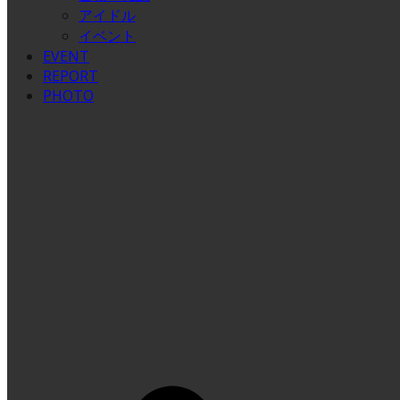
アイドル
イベント
EVENT
REPORT
PHOTO