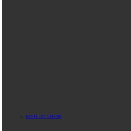
FASHION SHOW