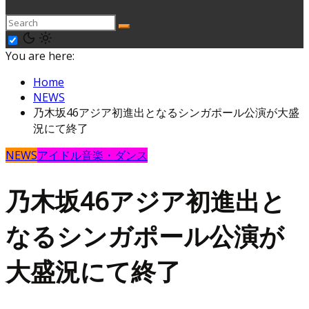
You are here:
Home
NEWS
乃木坂46アジア初進出となるシンガポール公演が大盛
況にて終了
NEWS
アイドル
音楽・ダンス
乃木坂46アジア初進出と
なるシンガポール公演が
大盛況にて終了