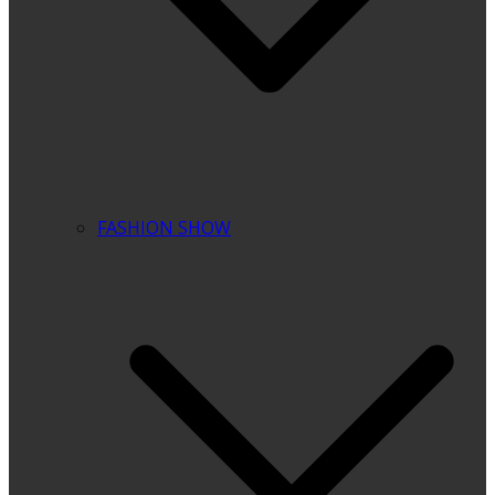
FASHION SHOW