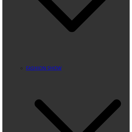
FASHION SHOW