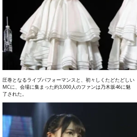
圧巻となるライブパフォーマンスと、初々しくたどたどしい
MCに、会場に集まった約3,000人のファンは乃木坂46に魅
了された。