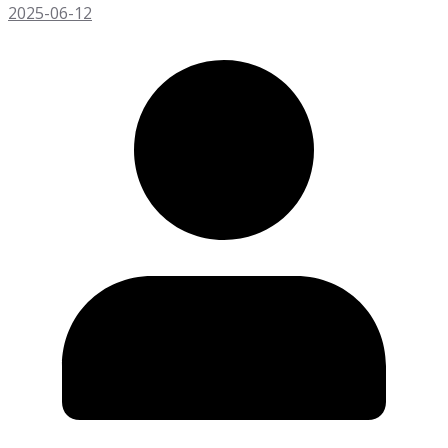
2025-06-12