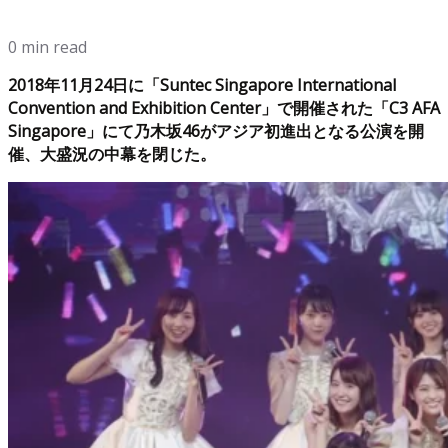
0 min read
2018年11月24日に「Suntec Singapore International
Convention and Exhibition Center」で開催された「C3 AFA
Singapore」にて乃木坂46がアジア初進出となる公演を開
催、大盛況の中幕を閉じた。