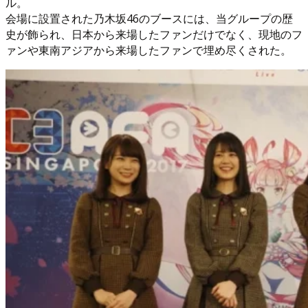
ル。
会場に設置された乃木坂46のブースには、当グループの歴
史が飾られ、日本から来場したファンだけでなく、現地のフ
ァンや東南アジアから来場したファンで埋め尽くされた。