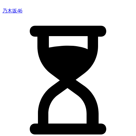
乃木坂46