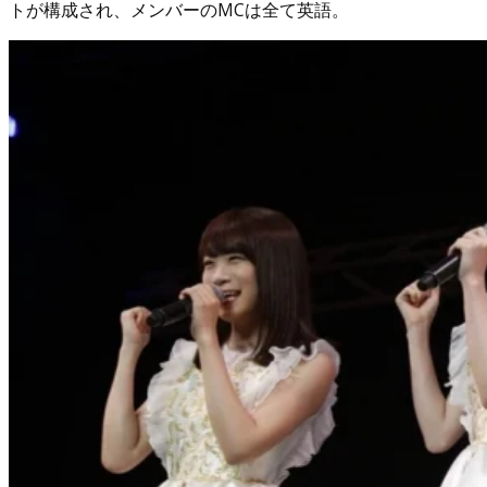
トが構成され、メンバーのMCは全て英語。