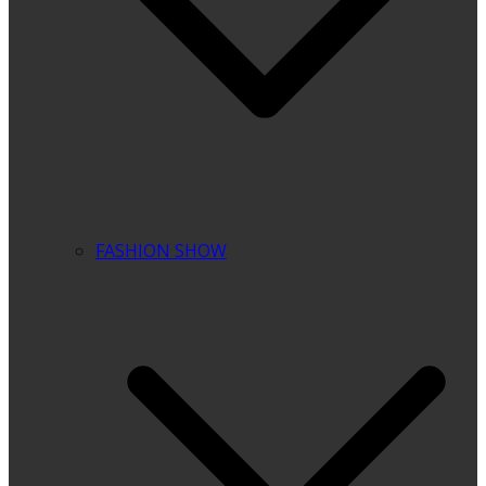
FASHION SHOW