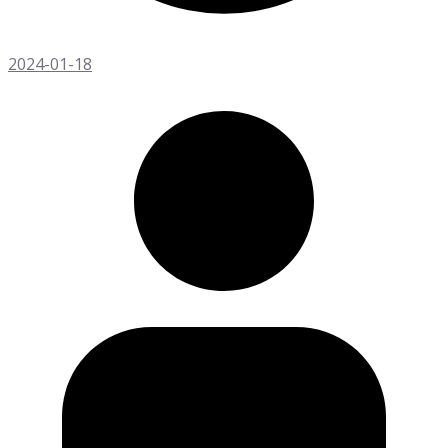
2024-01-18