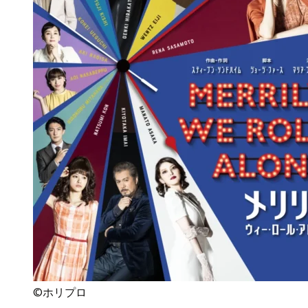
©ホリプロ