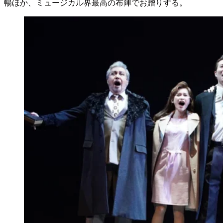
暢ほか、ミュージカル界最高の布陣でお贈りする。