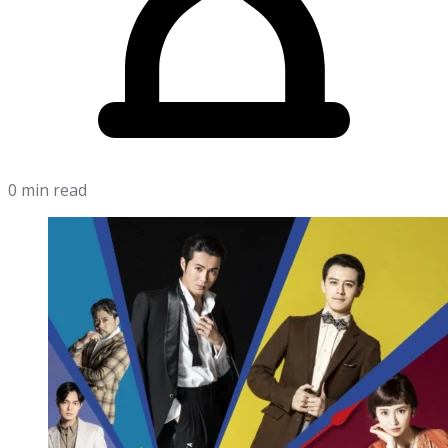
0 min read