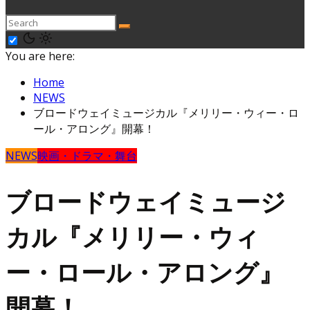
You are here:
Home
NEWS
ブロードウェイミュージカル『メリリー・ウィー・ロ
ール・アロング』開幕！
NEWS
映画・ドラマ・舞台
ブロードウェイミュージ
カル『メリリー・ウィ
ー・ロール・アロング』
開幕！