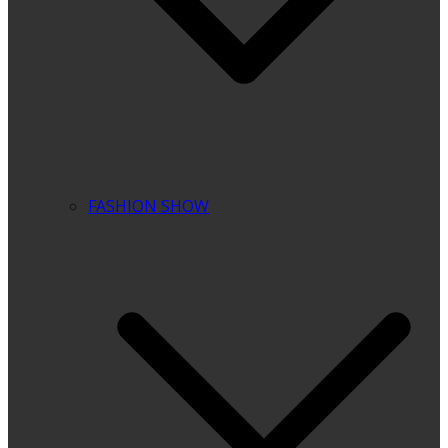
FASHION SHOW