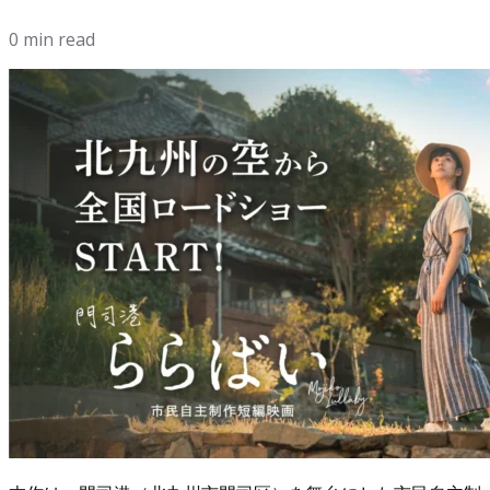
0 min read