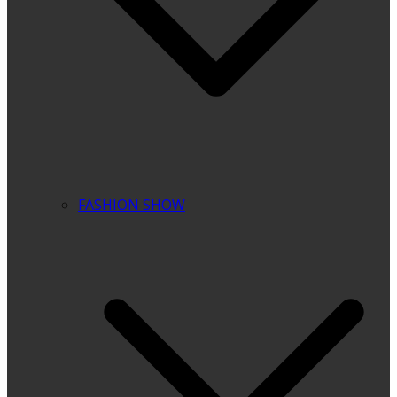
FASHION SHOW