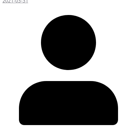
2021-03-31