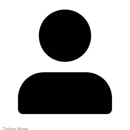
Tokyo Now