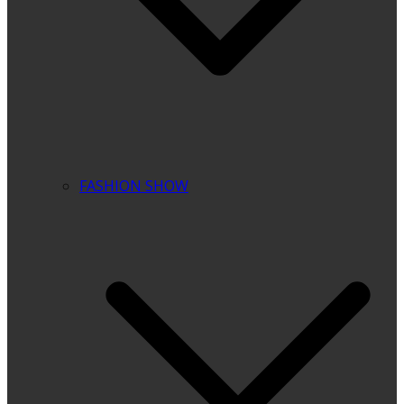
FASHION SHOW