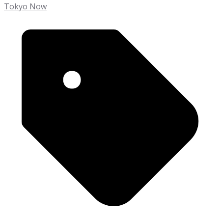
Tokyo Now