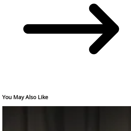
You May Also Like