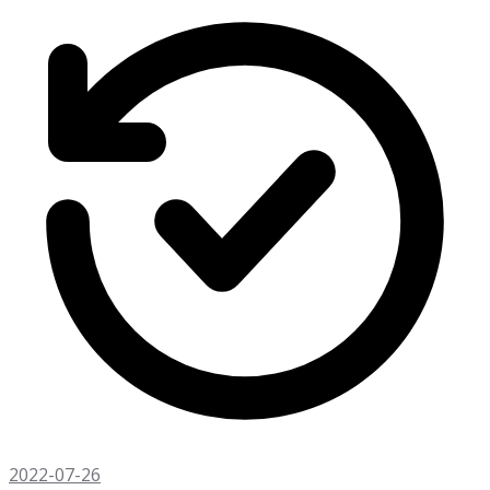
2022-07-26