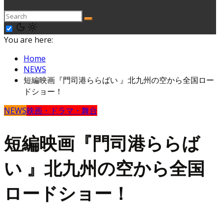
You are here:
Home
NEWS
短編映画『門司港ららばい 』北九州の空から全国ロー
ドショー！
NEWS
映画・ドラマ・舞台
短編映画『門司港ららば
い 』北九州の空から全国
ロードショー！