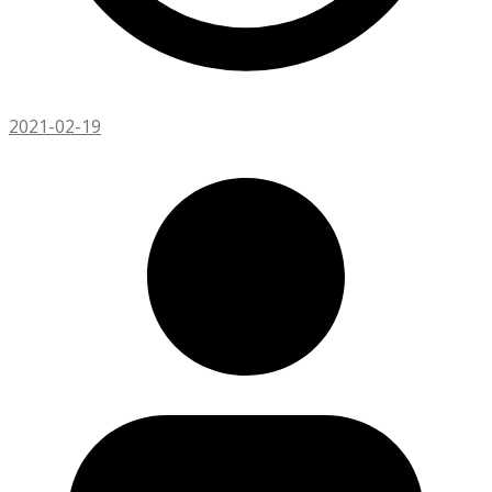
2021-02-19