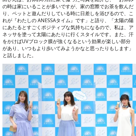
の時は家にいることが多いですが、家の窓際でお茶を飲んだ
り、ペットと遊んだりしている時に日差しを浴びるので、こ
れが『わたしの ANESSAタイム』です」と語り、「太陽の陽
にあたるとすごくポジティブな気持ちになるので、私は、ア
ネッサを塗って太陽にあたりに行くスタイルです。また、汗
をかけばUVブロック膜が強くなるという効果が楽しい部分
があり、いつもより歩いてみようかなと思ったりもします」
と話しました。