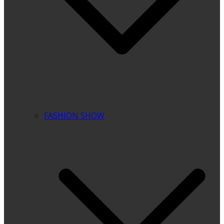
FASHION SHOW