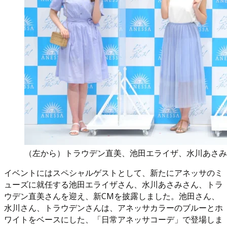
（左から）トラウデン直美、池田エライザ、水川あさみ
イベントにはスペシャルゲストとして、新たにアネッサのミ
ューズに就任する池田エライザさん、水川あさみさん、トラ
ウデン直美さんを迎え、新CMを披露しました。池田さん、
水川さん、トラウデンさんは、アネッサカラーのブルーとホ
ワイトをベースにした、「日常アネッサコーデ」で登場しま