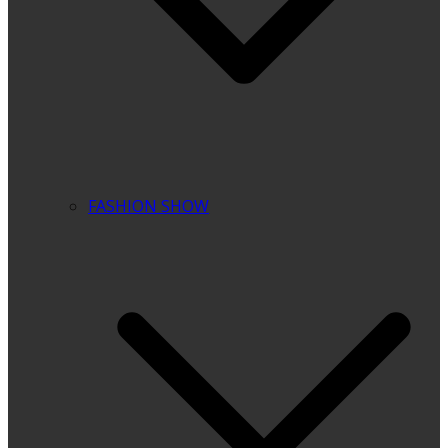
FASHION SHOW