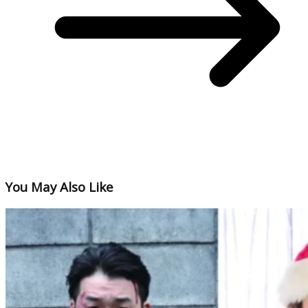
You May Also Like