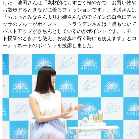
した。池田さんは「素材的にもすごく軽やかで、お買い物や
お散歩するときなどに着るファッションです」、水川さんは
「ちょっとみなさんよりお姉さんなのでメインの白色にアネ
ッサのブルーがポイント」、トラウデンさんは「襟もついて
バストアップがきちんとしているのがポイントです。リモー
ト授業のときにも使え、お散歩に行く時にも使えます」とコ
ーディネートのポイントを披露しました。