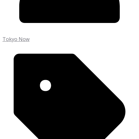
Tokyo Now