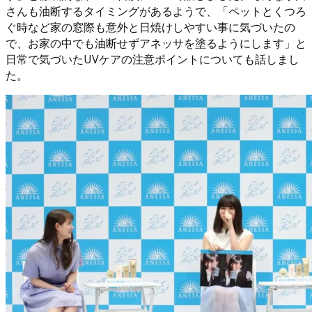
さんも油断するタイミングがあるようで、「ペットとくつろ
ぐ時など家の窓際も意外と日焼けしやすい事に気づいたの
で、お家の中でも油断せずアネッサを塗るようにします」と
日常で気づいたUVケアの注意ポイントについても話しまし
た。