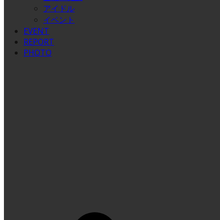
アイドル
イベント
EVENT
REPORT
PHOTO