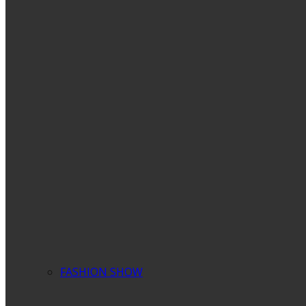
FASHION SHOW