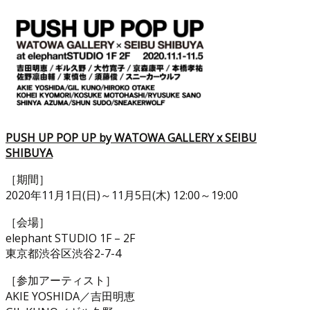
PUSH UP POP UP by WATOWA GALLERY x SEIBU
SHIBUYA
［期間］
2020年11月1日(日)～11月5日(木) 12:00～19:00
［会場］
elephant STUDIO 1F – 2F
東京都渋谷区渋谷2-7-4
［参加アーティスト］
AKIE YOSHIDA／吉田明恵