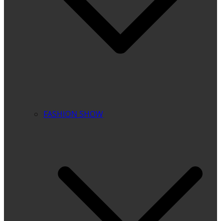
FASHION SHOW