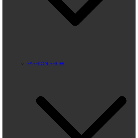
FASHION SHOW