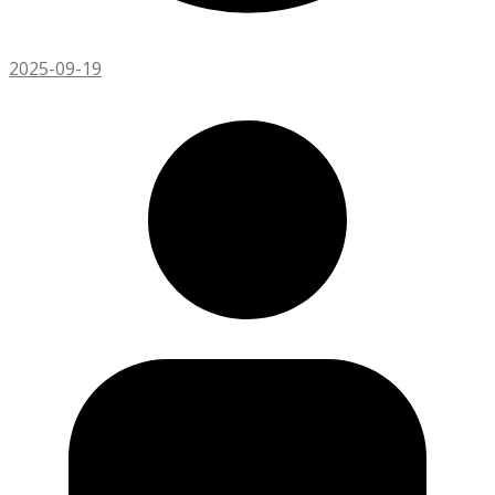
2025-09-19