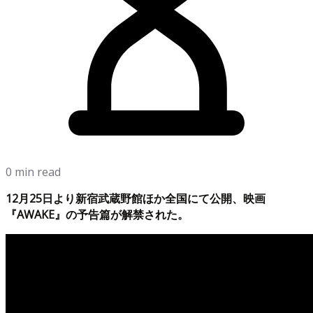
0 min read
12月25日より新宿武蔵野館ほか全国にて公開、映画
『AWAKE』の予告篇が解禁された。