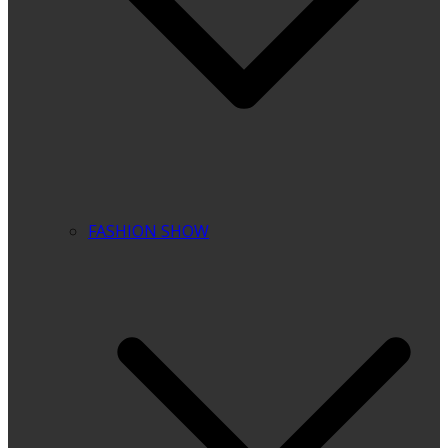
FASHION SHOW