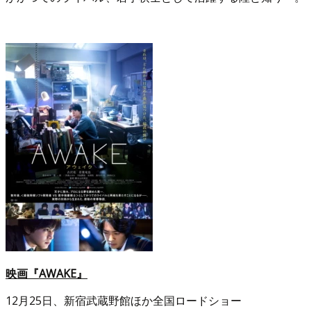
映画『AWAKE』
12月25日、新宿武蔵野館ほか全国ロードショー