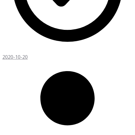
2020-10-20