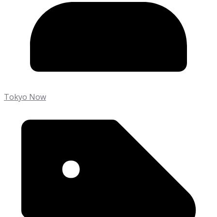
Tokyo Now