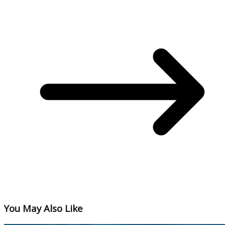
You May Also Like