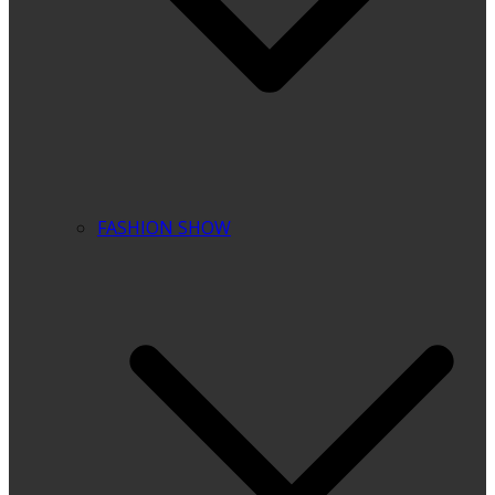
FASHION SHOW