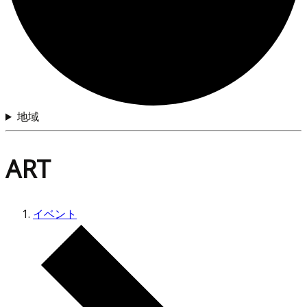
地域
ART
イベント