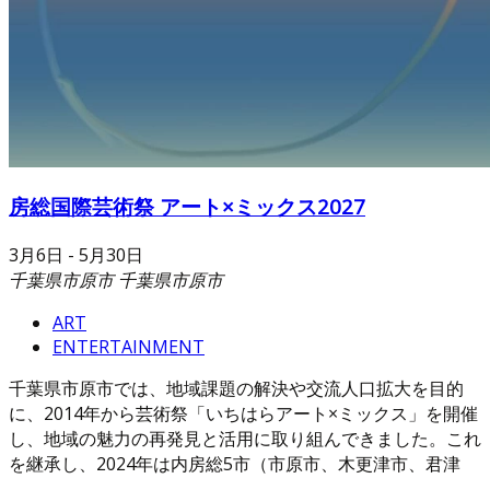
房総国際芸術祭 アート×ミックス2027
3月6日
-
5月30日
千葉県市原市
千葉県市原市
ART
ENTERTAINMENT
千葉県市原市では、地域課題の解決や交流人口拡大を目的
に、2014年から芸術祭「いちはらアート×ミックス」を開催
し、地域の魅力の再発見と活用に取り組んできました。これ
を継承し、2024年は内房総5市（市原市、木更津市、君津