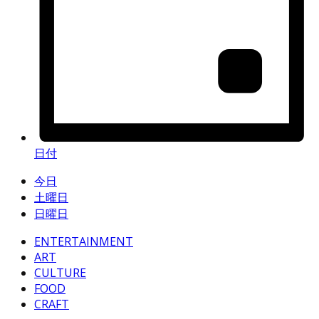
日付
今日
土曜日
日曜日
ENTERTAINMENT
ART
CULTURE
FOOD
CRAFT