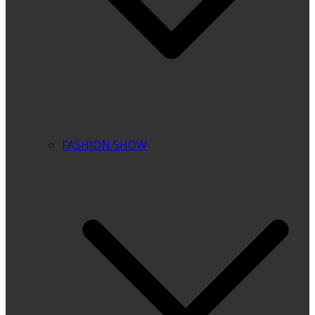
FASHION SHOW