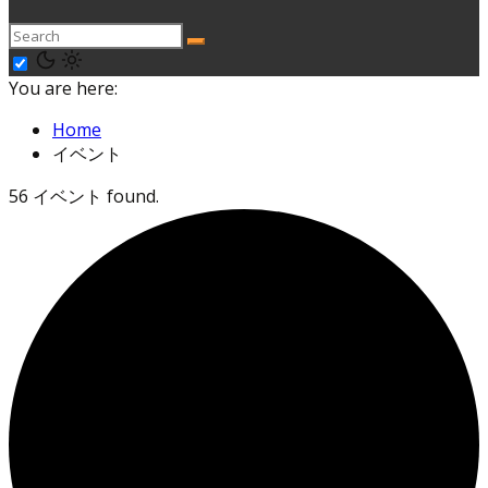
You are here:
Home
イベント
56 イベント found.