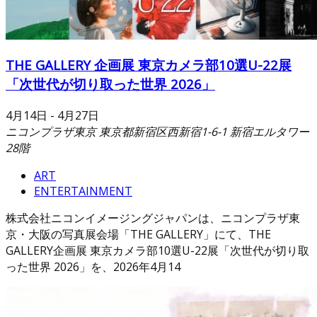
THE GALLERY 企画展 東京カメラ部10選U-22展
「次世代が切り取った世界 2026」
4月14日
-
4月27日
ニコンプラザ東京
東京都新宿区西新宿1-6-1 新宿エルタワー
28階
ART
ENTERTAINMENT
株式会社ニコンイメージングジャパンは、ニコンプラザ東
京・大阪の写真展会場「THE GALLERY」にて、THE
GALLERY企画展 東京カメラ部10選U-22展「次世代が切り取
った世界 2026」を、2026年4月14