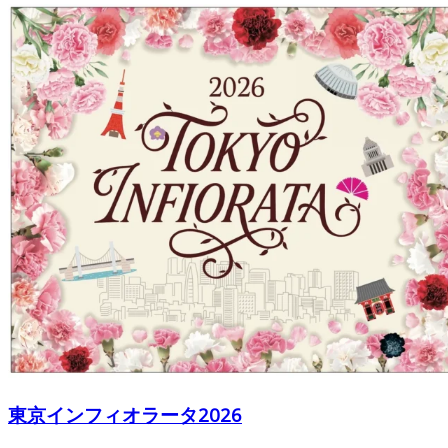
東京インフィオラータ2026