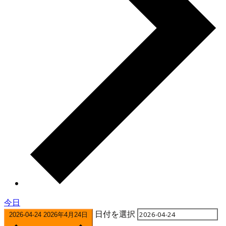
今日
日付を選択
2026-04-24
2026年4月24日