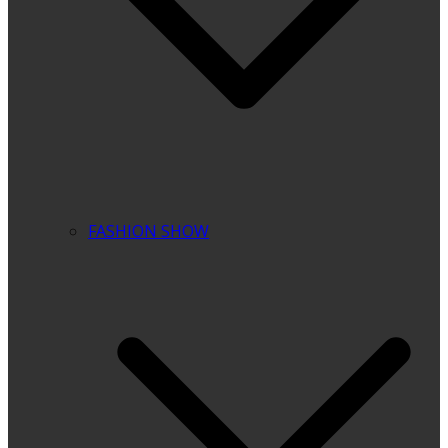
FASHION SHOW