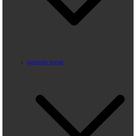
FASHION SHOW