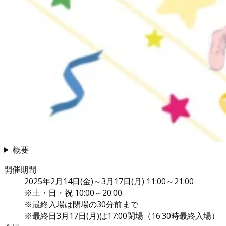
概要
開催期間
2025年2月14日(金)～3月17日(月) 11:00～21:00
※土・日・祝 10:00～20:00
※最終入場は閉場の30分前まで
※最終日3月17日(月)は17:00閉場（16:30時最終入場）