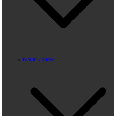
FASHION SHOW