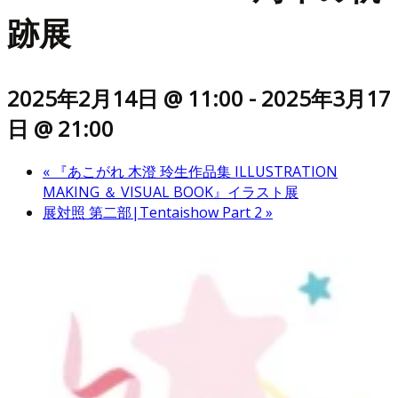
跡展
2025年2月14日 @ 11:00
-
2025年3月17
日 @ 21:00
«
『あこがれ 木澄 玲生作品集 ILLUSTRATION
MAKING ＆ VISUAL BOOK』イラスト展
展対照 第二部|Tentaishow Part 2
»