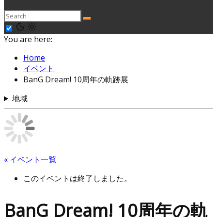
You are here:
Home
イベント
BanG Dream! 10周年の軌跡展
地域
« イベント一覧
このイベントは終了しました。
BanG Dream! 10周年の軌