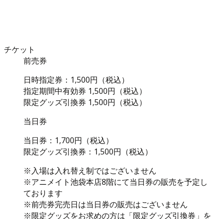
チケット
前売券
日時指定券：1,500円（税込）
指定期間中有効券 1,500円（税込）
限定グッズ引換券 1,500円（税込）
当日券
当日券：1,700円（税込）
限定グッズ引換券：1,500円（税込）
※入場は入れ替え制ではございません
※アニメイト池袋本店8階にて当日券の販売を予定し
ております
※前売券完売日は当日券の販売はございません
※限定グッズをお求めの方は「限定グッズ引換券」を