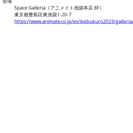
会場
Space Galleria（アニメイト池袋本店 8F）
東京都豊島区東池袋1-20-7
https://www.animate.co.jp/ex/ikebukuro2023/galleria