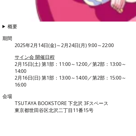
概要
期間
2025年2月14日(金)～2月24日(月) 9:00～22:00
サイン会 開催日程
2月15日(土) 第1部：11:00～12:00／第2部：13:00～
14:00
2月16日(日) 第1部：13:00～14:00／第2部：15:00～
16:00
会場
TSUTAYA BOOKSTORE 下北沢 3Fスペース
東京都世田谷区北沢二丁目11番15号