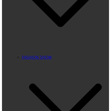
FASHION SHOW