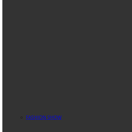
FASHION SHOW