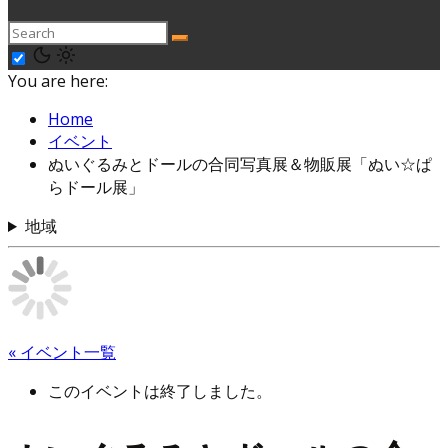
You are here:
Home
イベント
ぬいぐるみとドールの合同写真展＆物販展「ぬい☆ぱ
らドール展」
地域
« イベント一覧
このイベントは終了しました。