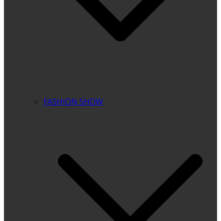
FASHION SHOW