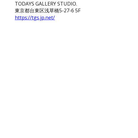
TODAYS GALLERY STUDIO.
東京都台東区浅草橋5-27-6 5F
https://tgs.jp.net/