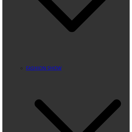
FASHION SHOW