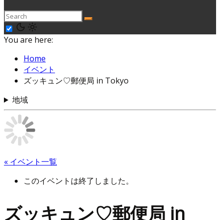
You are here:
Home
イベント
ズッキュン♡郵便局 in Tokyo
地域
« イベント一覧
このイベントは終了しました。
ズッキュン♡郵便局 in