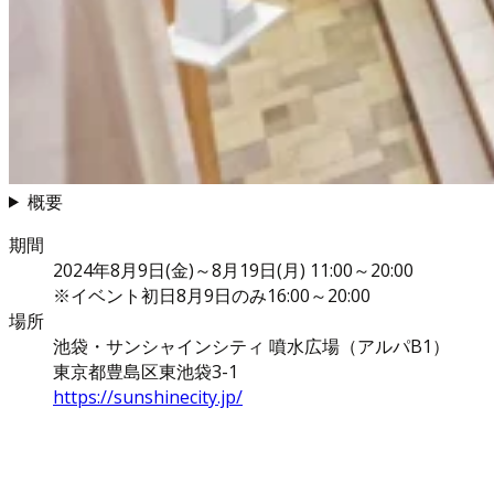
概要
期間
2024年8月9日(金)～8月19日(月) 11:00～20:00
※イベント初日8月9日のみ16:00～20:00
場所
池袋・サンシャインシティ 噴水広場（アルパB1）
東京都豊島区東池袋3-1
https://sunshinecity.jp/