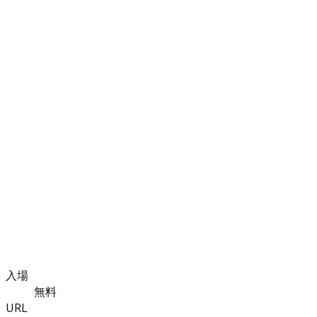
入場
無料
URL