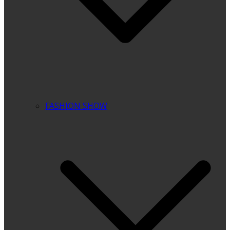
FASHION SHOW