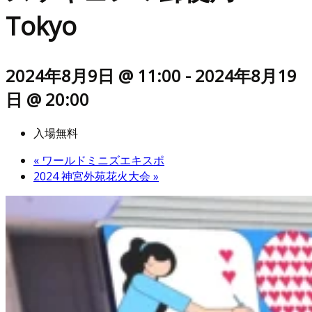
Tokyo
2024年8月9日 @ 11:00
-
2024年8月19
日 @ 20:00
入場無料
«
ワールドミニズエキスポ
2024 神宮外苑花火大会
»