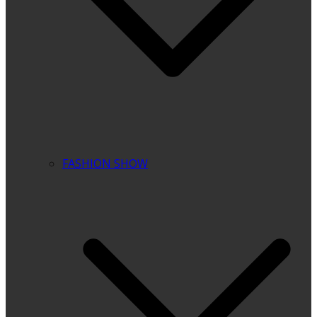
FASHION SHOW