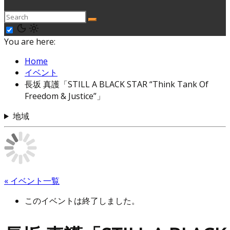
You are here:
Home
イベント
長坂 真護「STILL A BLACK STAR “Think Tank Of
Freedom & Justice”」
地域
« イベント一覧
このイベントは終了しました。