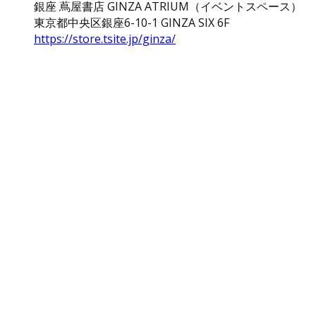
銀座 蔦屋書店 GINZA ATRIUM（イベントスペース）
東京都中央区銀座6-10-1 GINZA SIX 6F
https://store.tsite.jp/ginza/