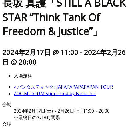
長坂 真護「STILL A BLACK
STAR “Think Tank Of
Freedom & Justice”」
2024年2月17日 @ 11:00
-
2024年2月26
日 @ 20:00
入場無料
«
パンタスティック!! JAPAPAPAPAPAPAN TOUR
ZOC MUSEUM supported by Fanicon
»
会期
2024年2月17日(土)～2月26日(月) 11:00～20:00
※最終日のみ18時閉場
会場