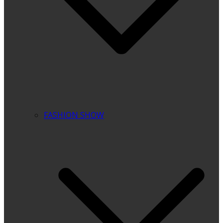
FASHION SHOW