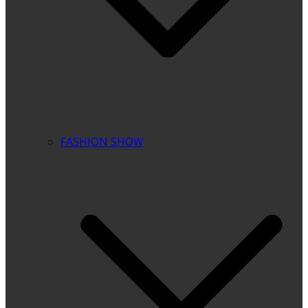
FASHION SHOW