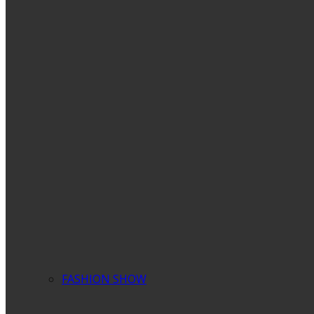
FASHION SHOW