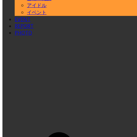
アイドル
イベント
EVENT
REPORT
PHOTO