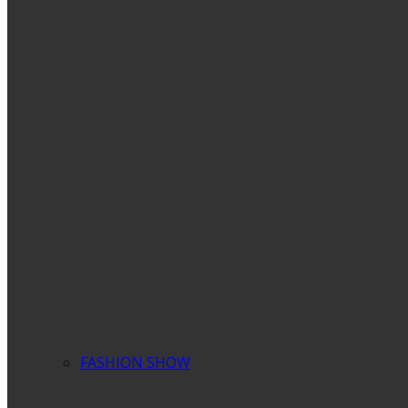
FASHION SHOW