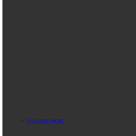
FASHION SHOW