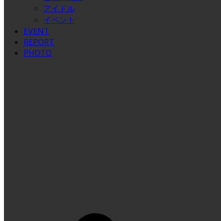
アイドル
イベント
EVENT
REPORT
PHOTO