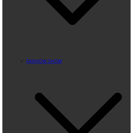
FASHION SHOW