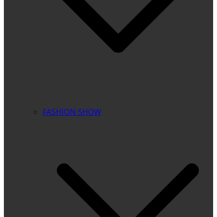
FASHION SHOW