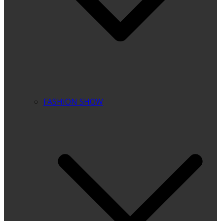
FASHION SHOW