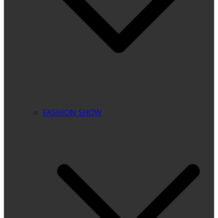
FASHION SHOW