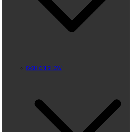
FASHION SHOW