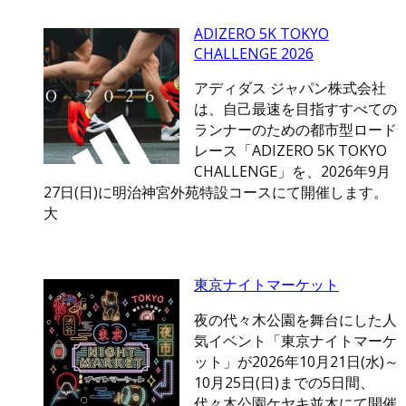
ADIZERO 5K TOKYO
CHALLENGE 2026
アディダス ジャパン株式会社
は、自己最速を目指すすべての
ランナーのための都市型ロード
レース「ADIZERO 5K TOKYO
CHALLENGE」を、2026年9月
27日(日)に明治神宮外苑特設コースにて開催します。
大
東京ナイトマーケット
夜の代々木公園を舞台にした人
気イベント「東京ナイトマーケ
ット」が2026年10月21日(水)～
10月25日(日)までの5日間、
代々木公園ケヤキ並木にて開催