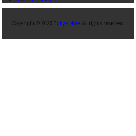
Copyright © 2026
Tokyo Now
. All rights reserved.