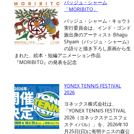
バッジュ・シャーム
「MORIBITO」
バッジュ・シャーム・キョウト
実行委員会は、インド・ゴンド
族出身のアーティスト Bhajju
Shyam（バッジュ・シャーム）
の語りと描き下ろし原画から生
まれた、絵本・短編アニメーション作品
『MORIBITO』の発表を記念
YONEX TENNIS FESTIVAL
2026
ヨネックス株式会社は、
「YONEX TENNIS FESTIVAL
2026（ヨネックステニスフェ
スティバル）」を、2026年10
月25日(日)に有明テニスの森公