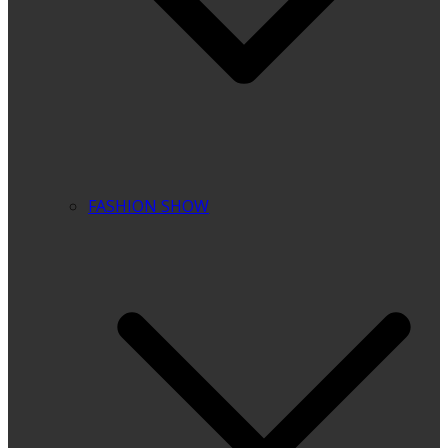
FASHION SHOW