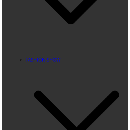
FASHION SHOW