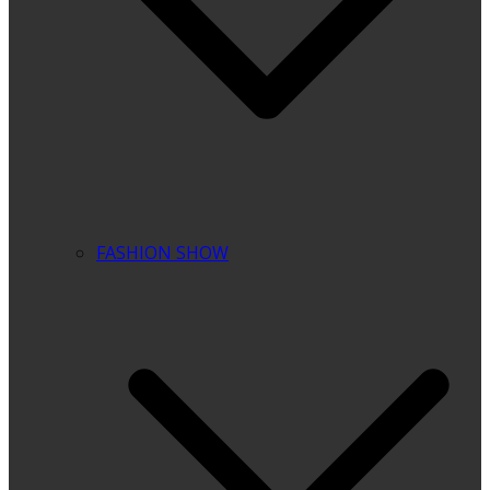
FASHION SHOW