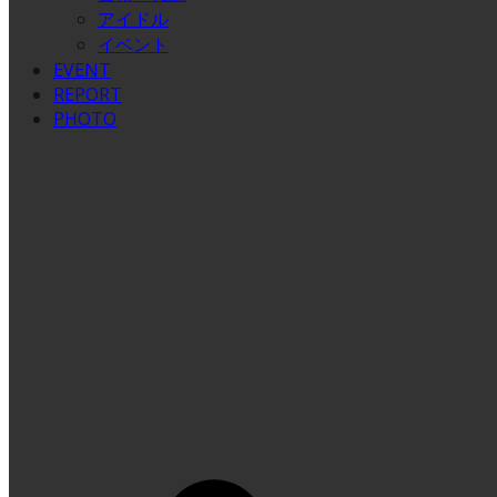
アイドル
イベント
EVENT
REPORT
PHOTO