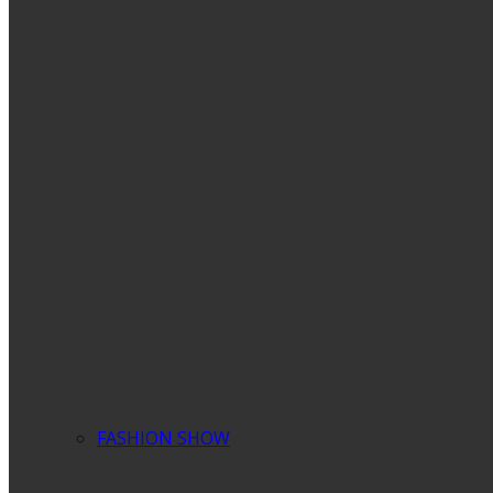
FASHION SHOW