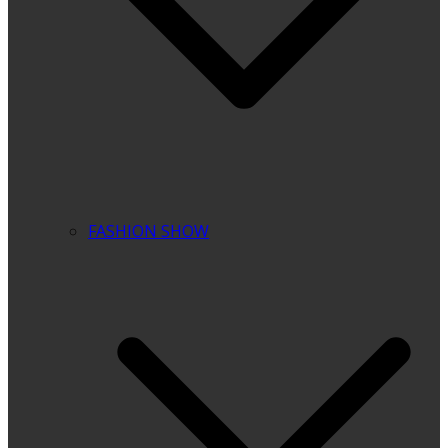
FASHION SHOW