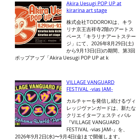
Akira Uesugi POP UP at
kirarina art stage
株式会社TODOROKIは、キラ
リナ京王吉祥寺2階のアートス
ペース「キラリナアートステー
ジ」にて、2026年8月29日(土)
から9月13日(日)の期間、第3回
ポップアップ「Akira Uesugi POP UP at k
VILLAGE VANGUARD
FESTIVAL -vias JAM-
カルチャーを発信し続けるヴィ
レッジヴァンガードは、新たな
クリエイターフェスティバル
『VILLAGE VANGUARD
FESTIVAL -vias JAM-』を、
2026年9月2日(水)〜9月4日(金)まで開催します。