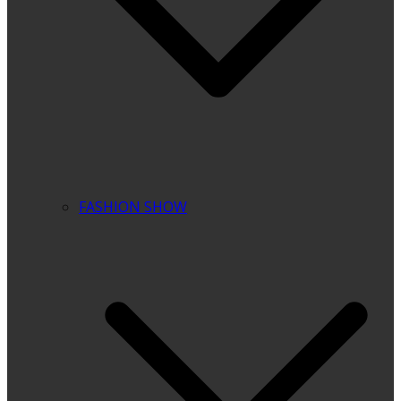
FASHION SHOW