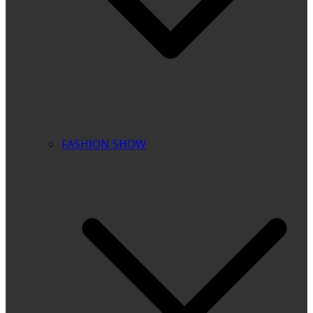
FASHION SHOW