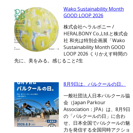
Wako Sustainability Month
GOOD LOOP 2026
株式会社ヘラルボニー /
HERALBONY Co.,Ltd.と株式会
社 和光は特別企画展「Wako
Sustainability Month GOOD
LOOP 2026 くりかえす時間の
先に、美をみる。感じること⇄生
8月9日は、パルクールの日。
一般社団法人日本パルクール協
会（Japan Parkour
Association：JPA）は、8月9日
の「パルクールの日」に合わ
せ、日本全国でパルクールの魅
力を発信する全国同時アクショ