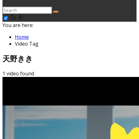
You are here:
Home
Video Tag
天野きき
1 video found