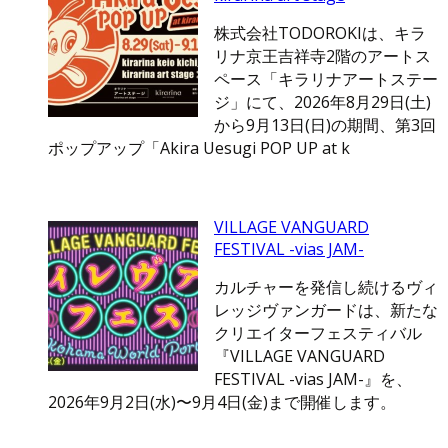
株式会社TODOROKIは、キラ
リナ京王吉祥寺2階のアートス
ペース「キラリナアートステー
ジ」にて、2026年8月29日(土)
から9月13日(日)の期間、第3回
ポップアップ「Akira Uesugi POP UP at k
VILLAGE VANGUARD
FESTIVAL -vias JAM-
カルチャーを発信し続けるヴィ
レッジヴァンガードは、新たな
クリエイターフェスティバル
『VILLAGE VANGUARD
FESTIVAL -vias JAM-』を、
2026年9月2日(水)〜9月4日(金)まで開催します。