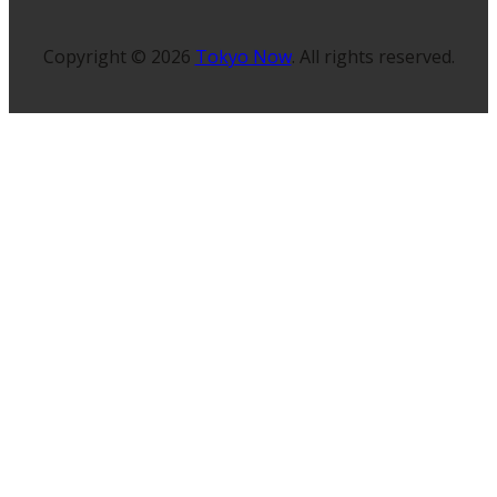
Copyright © 2026
Tokyo Now
. All rights reserved.