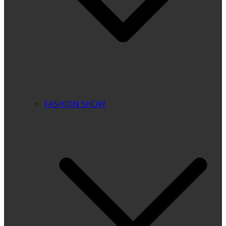
FASHION SHOW