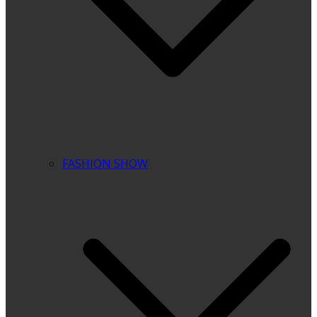
FASHION SHOW