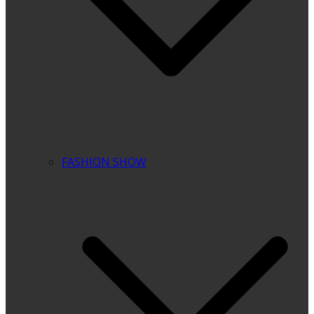
FASHION SHOW