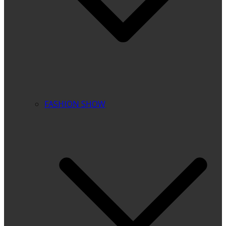
FASHION SHOW