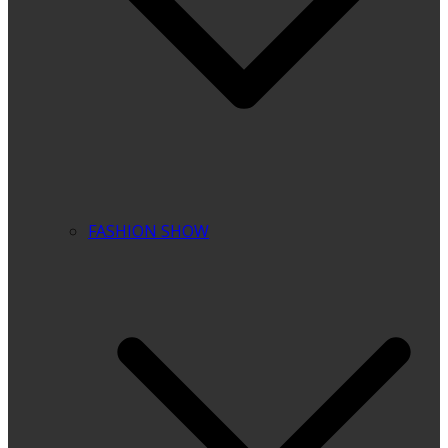
FASHION SHOW