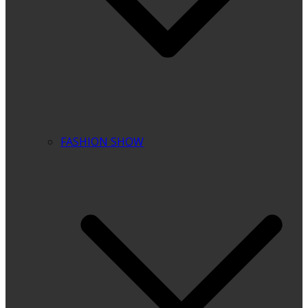
FASHION SHOW