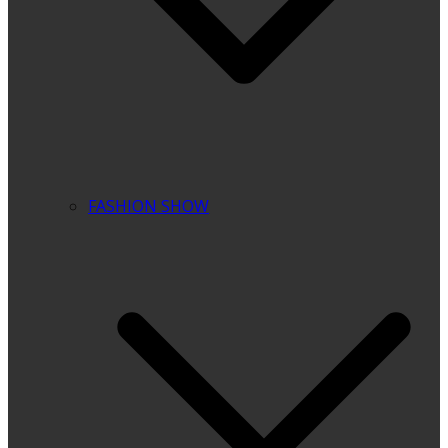
FASHION SHOW