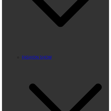
FASHION SHOW