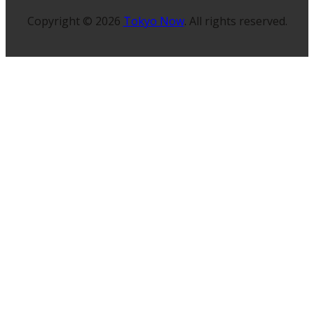
Copyright © 2026
Tokyo Now
. All rights reserved.