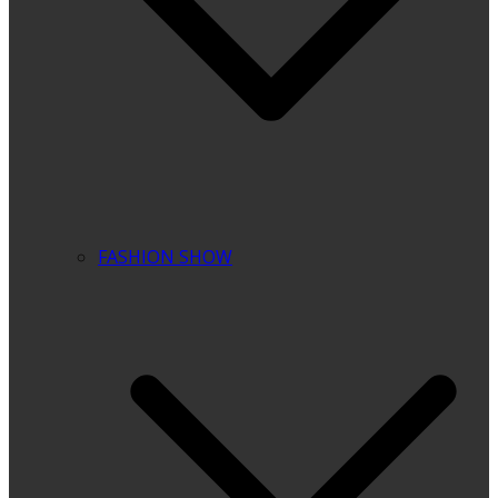
FASHION SHOW