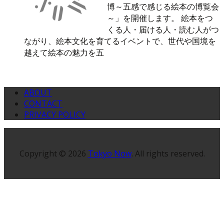
博～五感で感じる絵本の博覧会
～」を開催します。 絵本をつ
くる人・届ける人・読む人がつ
ながり、絵本文化を育てるイベントで、世代や国境を
越えて絵本の魅力を五
ABOUT
CONTACT
PRIVACY POLICY
Copyright © 2026
Tokyo Now
. All rights reserved.