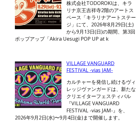
株式会社TODOROKIは、キラ
リナ京王吉祥寺2階のアートス
ペース「キラリナアートステー
ジ」にて、2026年8月29日(土)
から9月13日(日)の期間、第3回
ポップアップ「Akira Uesugi POP UP at k
VILLAGE VANGUARD
FESTIVAL -vias JAM-
カルチャーを発信し続けるヴィ
レッジヴァンガードは、新たな
クリエイターフェスティバル
『VILLAGE VANGUARD
FESTIVAL -vias JAM-』を、
2026年9月2日(水)〜9月4日(金)まで開催します。