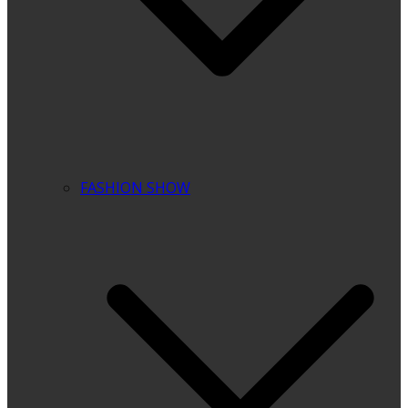
FASHION SHOW