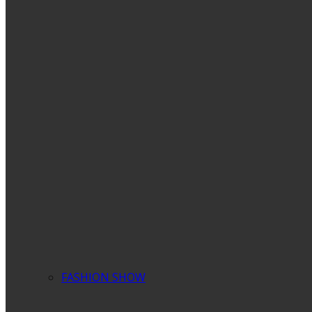
FASHION SHOW