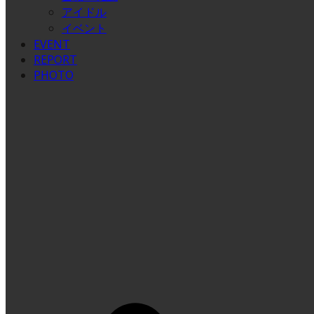
アイドル
イベント
EVENT
REPORT
PHOTO