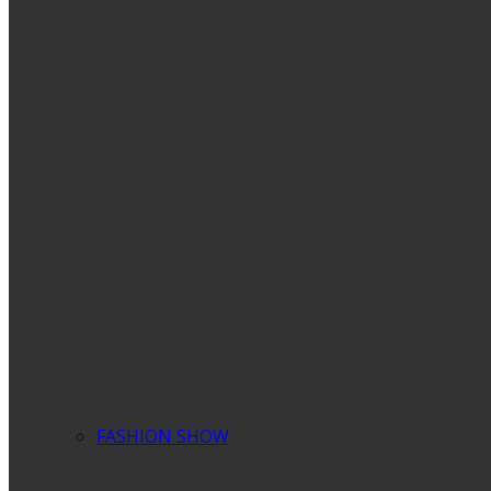
FASHION SHOW