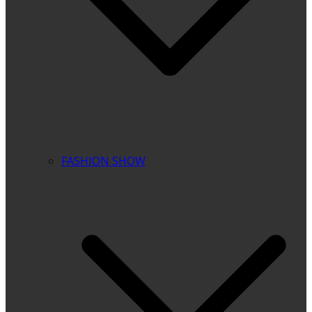
FASHION SHOW