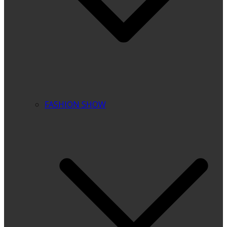
FASHION SHOW