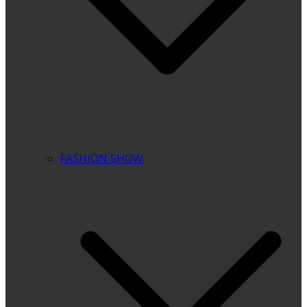
FASHION SHOW