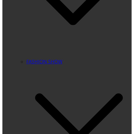
FASHION SHOW