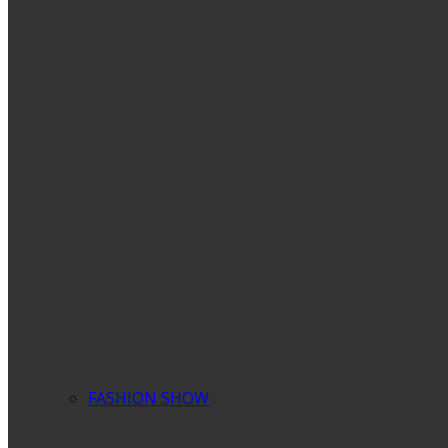
FASHION SHOW