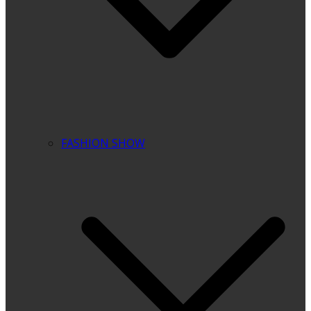
FASHION SHOW