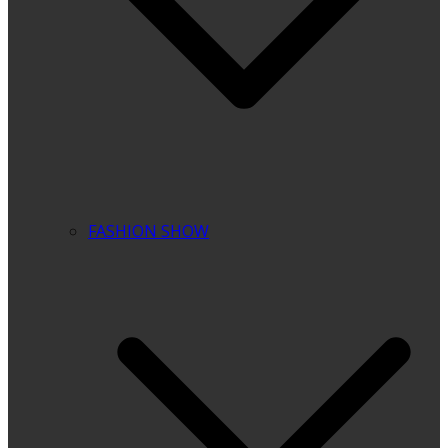
FASHION SHOW