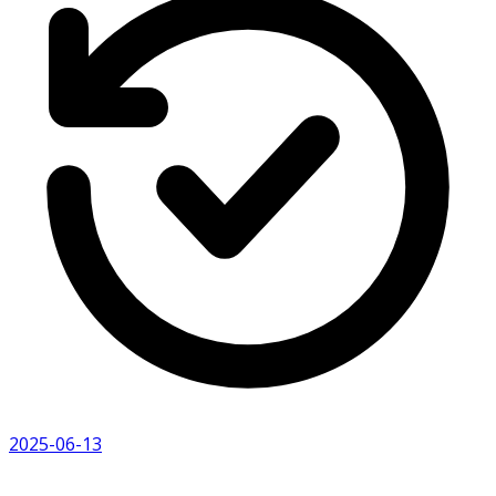
2025-06-13