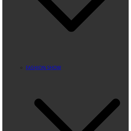
FASHION SHOW