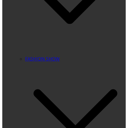
FASHION SHOW