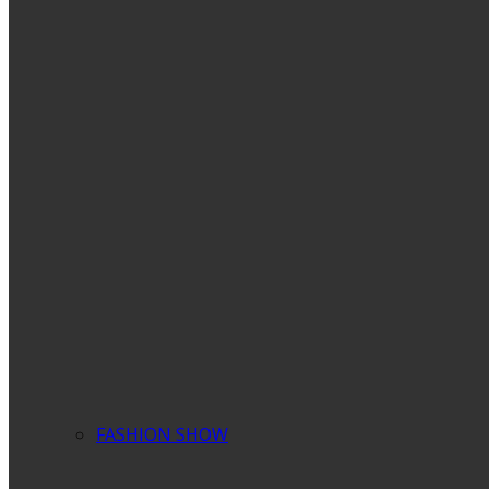
FASHION SHOW