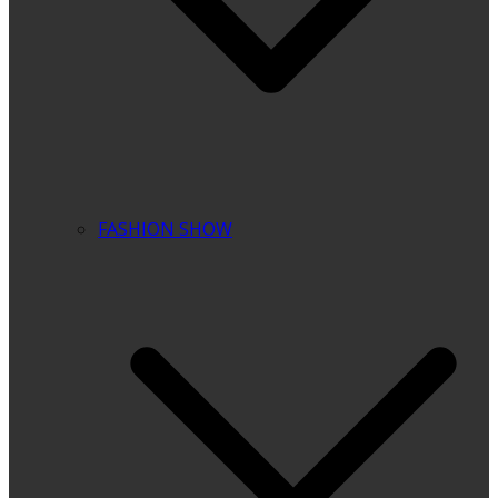
FASHION SHOW