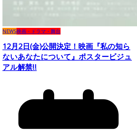
NEWS
映画・ドラマ・舞台
12月2日(金)公開決定！映画『私の知ら
ないあなたについて』ポスタービジュ
アル解禁!!