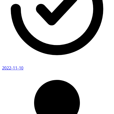
2022-11-10