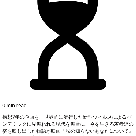
0 min read
構想7年の企画を、世界的に流行した新型ウィルスによるパ
ンデミックに見舞われる現代を舞台に、今を生きる若者達の
姿を映し出した物語が映画『私の知らないあなたについて』