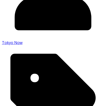
Tokyo Now