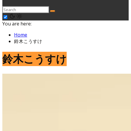
You are here:
Home
鈴木こうすけ
鈴木こうすけ