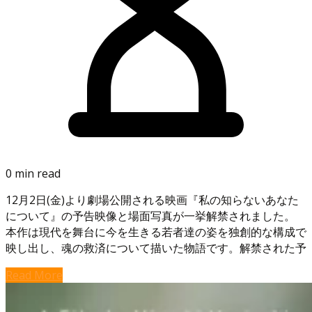
0 min read
12月2日(金)より劇場公開される映画『私の知らないあなた
について』の予告映像と場面写真が一挙解禁されました。
本作は現代を舞台に今を生きる若者達の姿を独創的な構成で
映し出し、魂の救済について描いた物語です。解禁された予
Read More