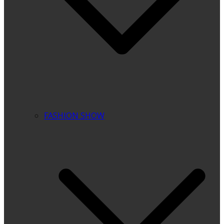
FASHION SHOW