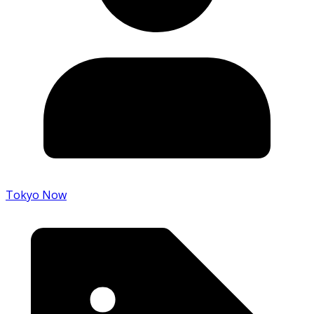
Tokyo Now