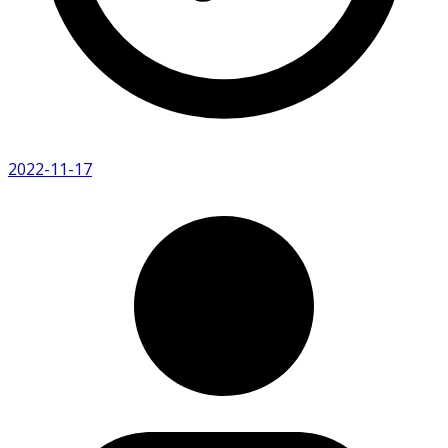
2022-11-17