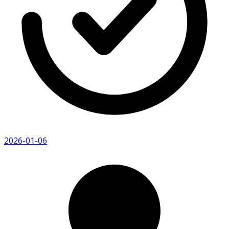
2026-01-06