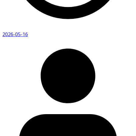
2026-05-16