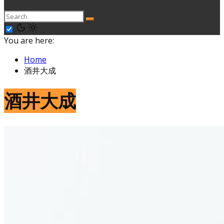
You are here:
Home
酒井大成
酒井大成