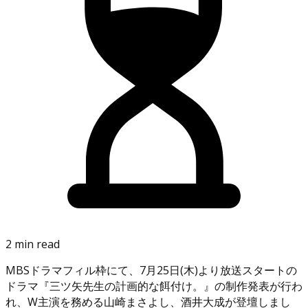
2 min read
MBSドラマフィル枠にて、7月25日(木)より放送スタートの
ドラマ『三ツ矢先生の計画的な餌付け。』の制作発表が行わ
れ、W主演を務める山崎まさよし、酒井大成が登壇しまし