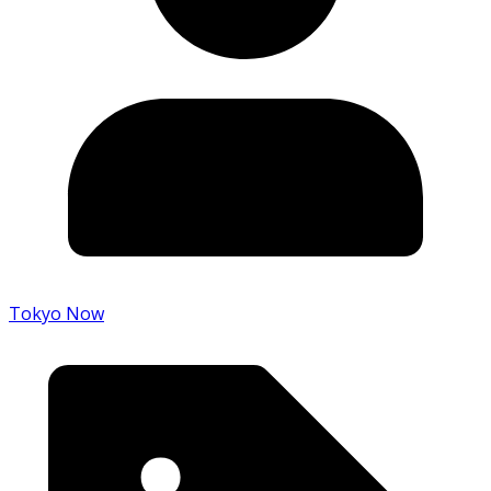
Tokyo Now