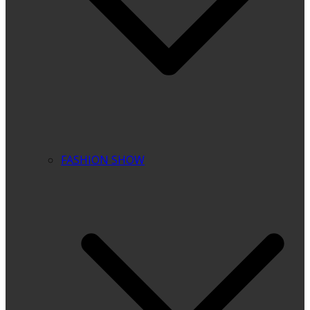
FASHION SHOW