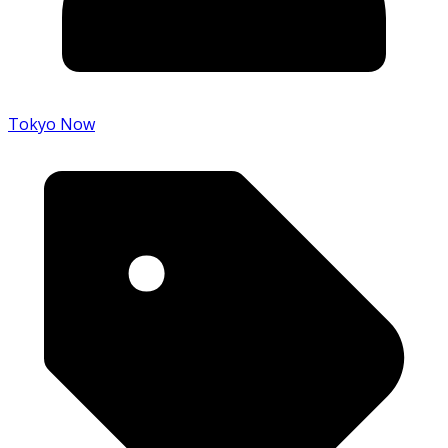
Tokyo Now