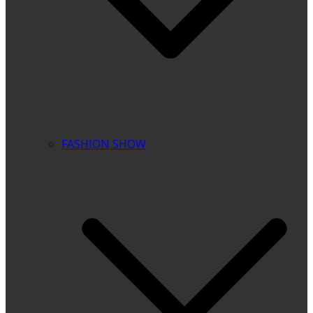
FASHION SHOW