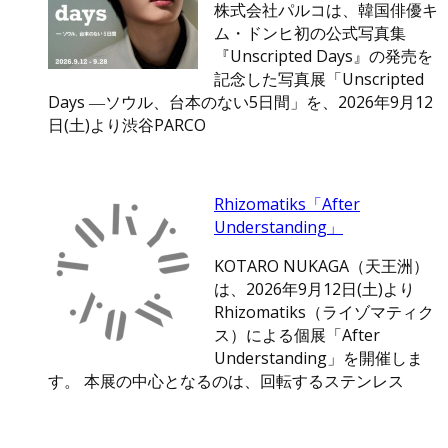
株式会社パルコは、韓国俳優キ
ム・ドンヒ初の公式写真集
『Unscripted Days』の発売を
記念した写真展「Unscripted
Days ―ソウル、台本のない5日間」を、2026年9月12
日(土)より渋谷PARCO
Rhizomatiks「After
Understanding」
KOTARO NUKAGA（天王洲）
は、2026年9月12日(土)より
Rhizomatiks（ライゾマティク
ス）による個展「After
Understanding」を開催しま
す。 本展の中心となるのは、回転するステンレス