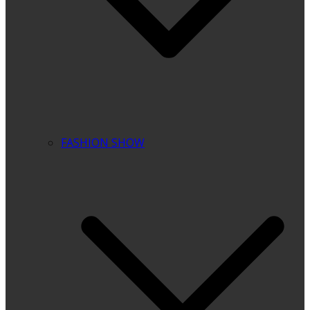
FASHION SHOW