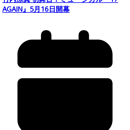
AGAIN』5月16日開幕