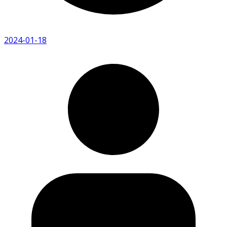
2024-01-18