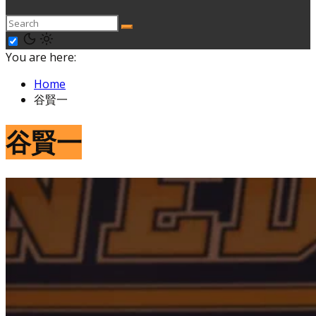
You are here:
Home
谷賢一
谷賢一