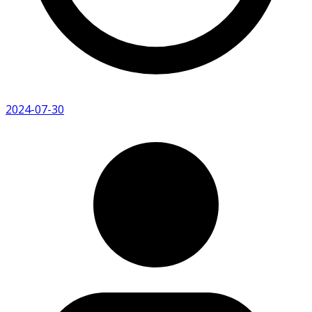
2024-07-30