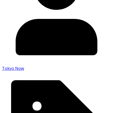
Tokyo Now