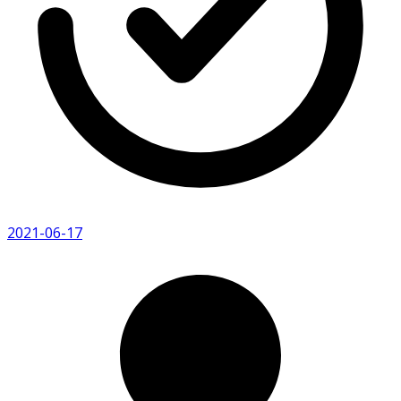
2021-06-17