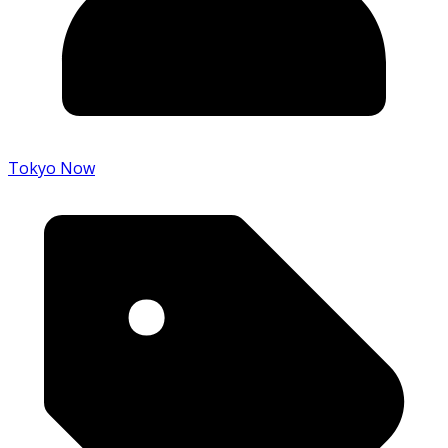
Tokyo Now