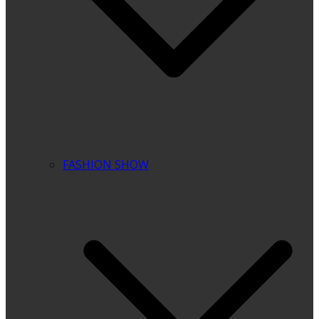
FASHION SHOW