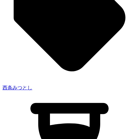
西条みつとし