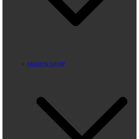
FASHION SHOW