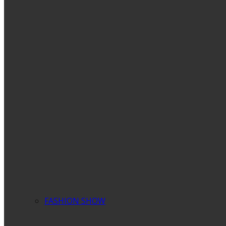
FASHION SHOW