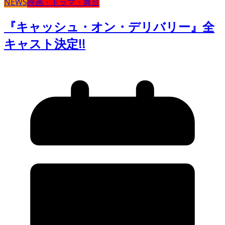
NEWS
映画・ドラマ・舞台
『キャッシュ・オン・デリバリー』全
キャスト決定!!