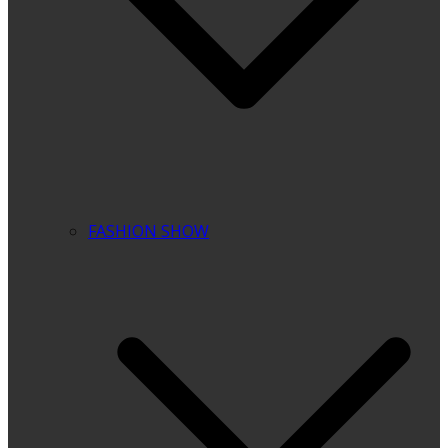
FASHION SHOW