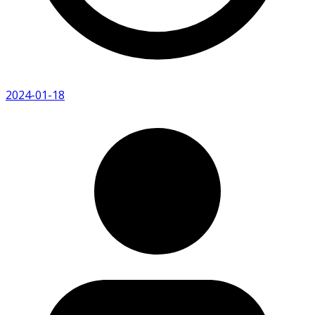
2024-01-18