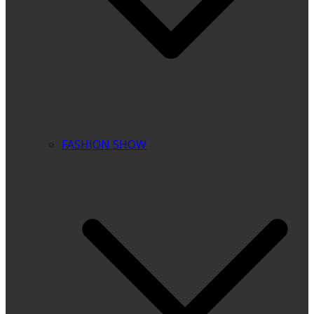
FASHION SHOW