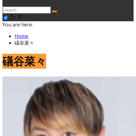
You are here:
Home
礒谷菜々
礒谷菜々