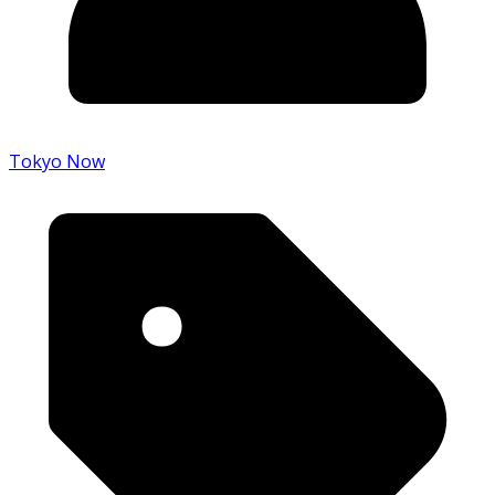
Tokyo Now