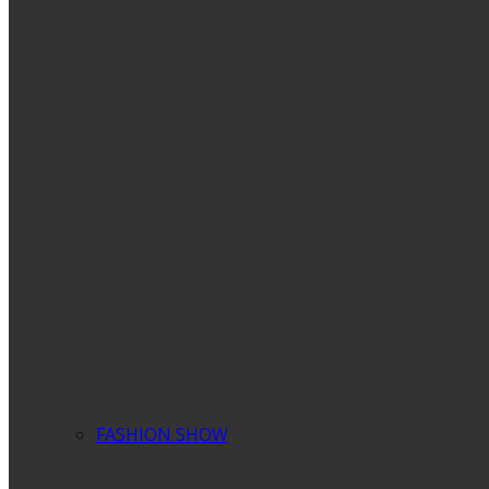
FASHION SHOW