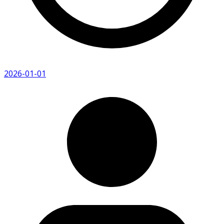
2026-01-01