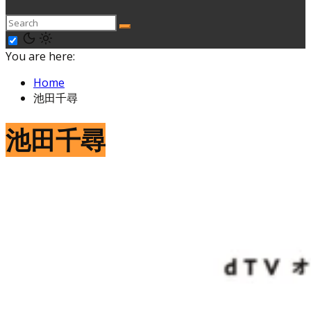
You are here:
Home
池田千尋
池田千尋