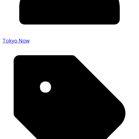
Tokyo Now