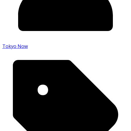
Tokyo Now