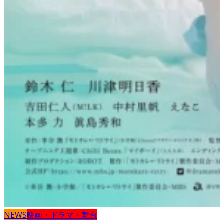
NEWS
映画・ドラマ・舞台