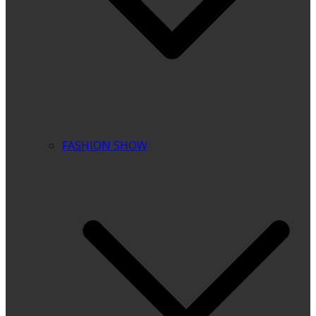
FASHION SHOW