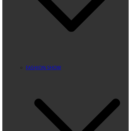
FASHION SHOW