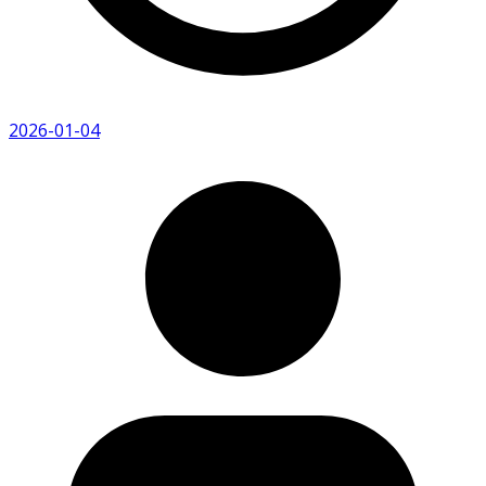
2026-01-04