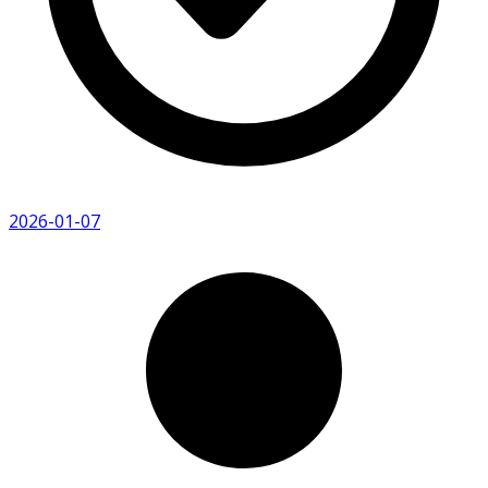
2026-01-07