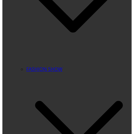
FASHION SHOW