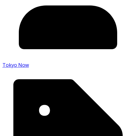
Tokyo Now