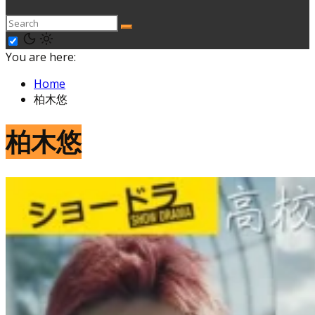
You are here:
Home
柏木悠
柏木悠