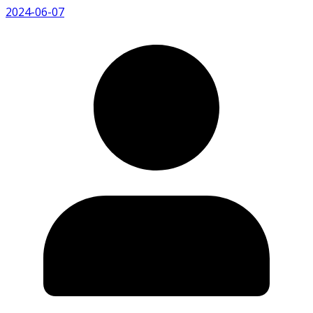
2024-06-07