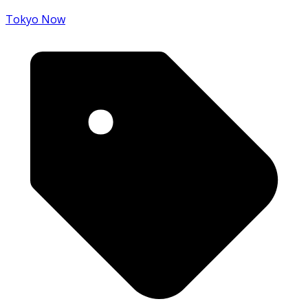
Tokyo Now