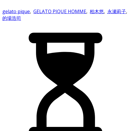
gelato pique
,
GELATO PIQUE HOMME
,
柏木悠
,
永瀬莉子
,
的場浩司