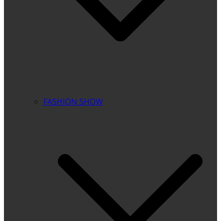
FASHION SHOW